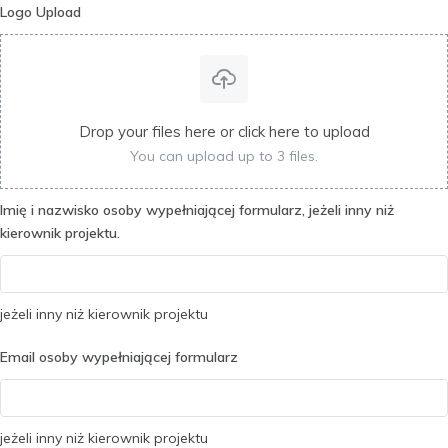
Logo Upload
Drop your files here or click here to upload
You can upload up to 3 files.
Imię i nazwisko osoby wypełniającej formularz, jeżeli inny niż
kierownik projektu.
jeżeli inny niż kierownik projektu
Email osoby wypełniającej formularz
jeżeli inny niż kierownik projektu