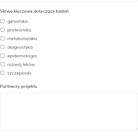
Słowa kluczowe dotyczące badań:
genomika
proteomika
metabolomika
diagnostyka
epidemiologia
rozwój leków
szczepionki
Partnerzy projektu