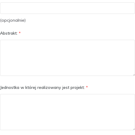
(opcjonalnie)
Abstrakt:
*
Jednostka w której realizowany jest projekt:
*