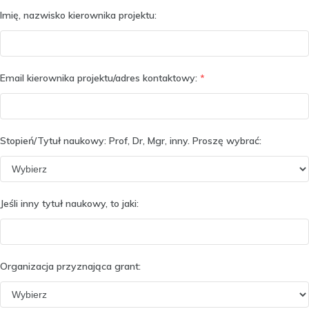
Imię, nazwisko kierownika projektu:
Email kierownika projektu/adres kontaktowy:
*
Stopień/Tytuł naukowy: Prof, Dr, Mgr, inny. Proszę wybrać:
Jeśli inny tytuł naukowy, to jaki:
Organizacja przyznająca grant: