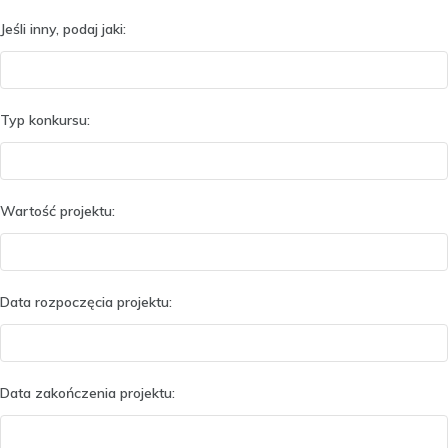
Jeśli inny, podaj jaki:
Typ konkursu:
Wartość projektu:
Data rozpoczęcia projektu:
Data zakończenia projektu: