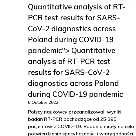
Quantitative analysis of RT-
PCR test results for SARS-
CoV-2 diagnostics across
Poland during COVID-19
pandemic"> Quantitative
analysis of RT-PCR test
results for SARS-CoV-2
diagnostics across Poland
during COVID-19 pandemic
6 October 2022
Polscy naukowcy przeanalizowali wyniki
badań RT-PCR pochodzące od 25 395
pacjentów z COVID-19. Badania miały na celu
potwierdzenie specyficzności i wiarygodności