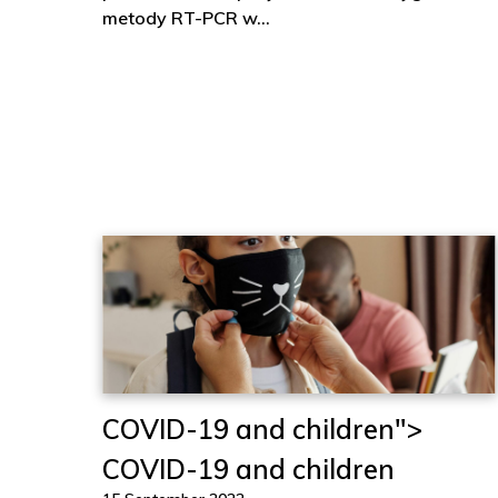
metody RT-PCR w…
COVID-19 and children">
COVID-19 and children