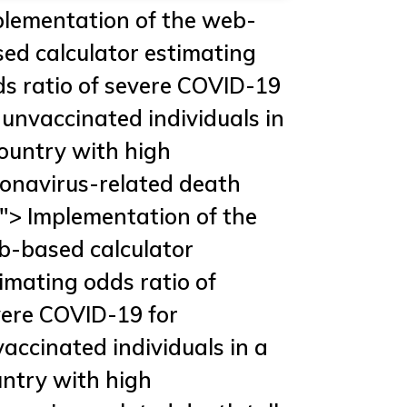
lementation of the web-
ed calculator estimating
s ratio of severe COVID-19
 unvaccinated individuals in
ountry with high
onavirus-related death
l"> Implementation of the
b-based calculator
imating odds ratio of
ere COVID-19 for
accinated individuals in a
ntry with high